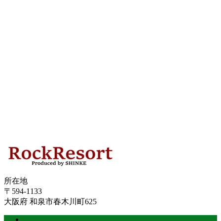
ロックリゾート開拓スタート！
2023.10.08
所在地
〒594-1133
大阪府 和泉市春木川町625