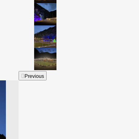
Previous