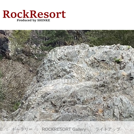
GALLERY
ギャラリー
ROCKRESORT Gallery
ライトアップ