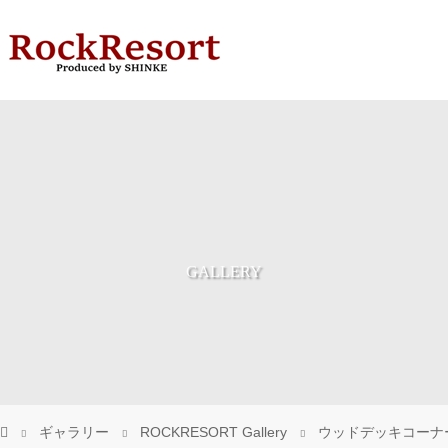
GALLERY
ギャラリー
ROCKRESORT Gallery
ウッドデッキコーナ