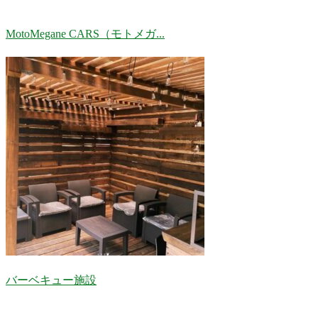
MotoMegane CARS（モトメガ...
バーベキュー施設