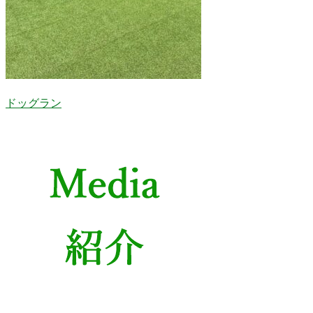
ドッグラン