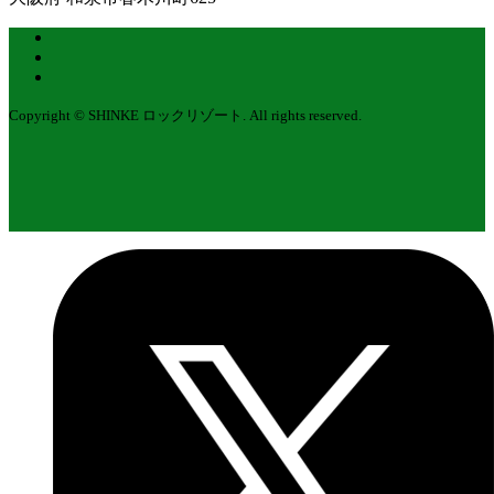
Copyright © SHINKE ロックリゾート. All rights reserved.