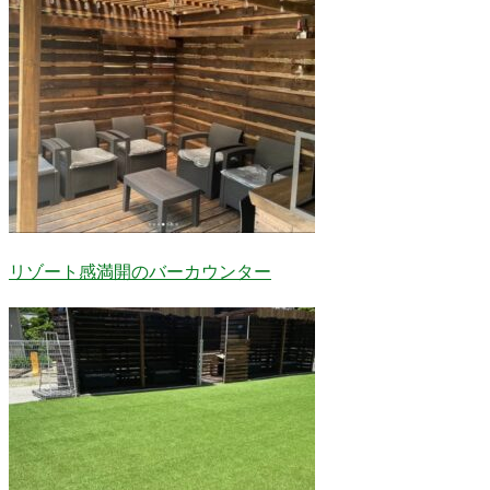
リゾート感満開のバーカウンター