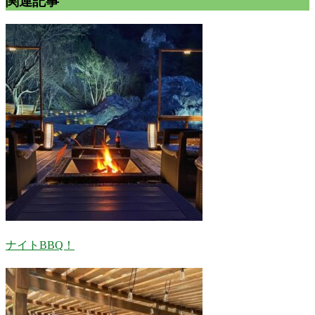
関連記事
ナイトBBQ！