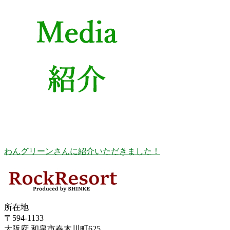
わんグリーンさんに紹介いただきました！
所在地
〒594-1133
大阪府 和泉市春木川町625